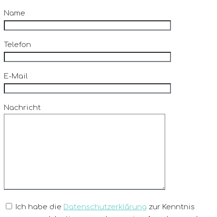
Name
Telefon
E-Mail
Nachricht
Ich habe die
Datenschutzerklärung
zur Kenntnis