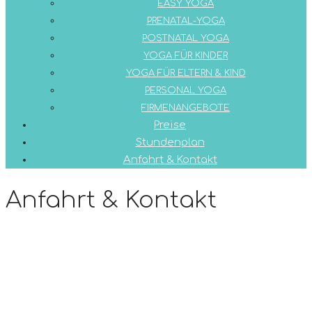
EASY YOGA
PRENATAL-YOGA
POSTNATAL YOGA
YOGA FÜR KINDER
YOGA FÜR ELTERN & KIND
PERSONAL YOGA
FIRMENANGEBOTE
Preise
Stundenplan
Anfahrt & Kontakt
Anfahrt & Kontakt