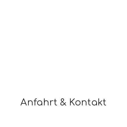
Anfahrt & Kontakt